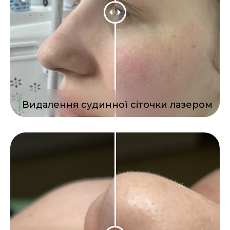
|
Видалення судинної сіточки лазером