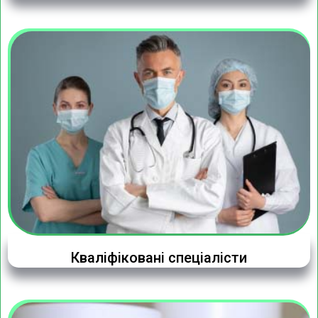
Кваліфіковані спеціалісти