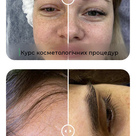
|
Курс косметологічних процедур