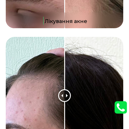
|
Лікування акне