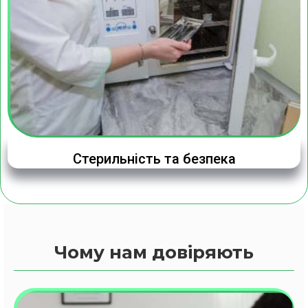
Стерильність та безпека
Чому нам довіряють