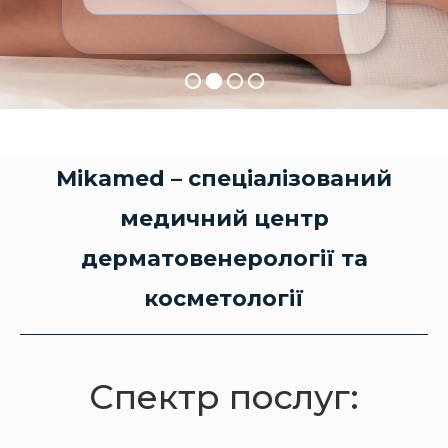
Mikamed – спеціалізований
медичний центр
дерматовенерології та
косметології
Спектр послуг: