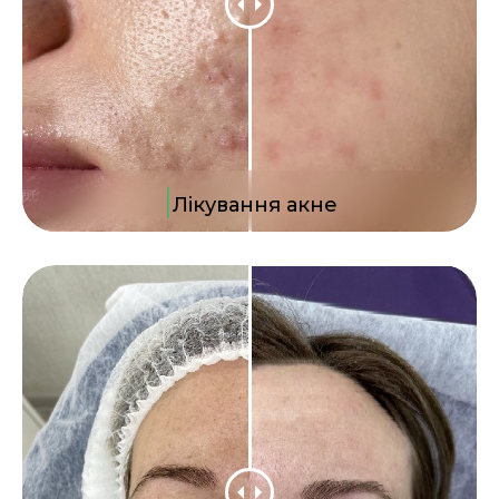
|
Лікування акне