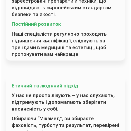
зареєстровані препарати й техніки, що
відповідають європейським стандартам
безпеки та якості.
Постійний розвиток
Наші спеціалісти регулярно проходять
підвищення кваліфікації, слідкують за
трендами в медицині та естетиці, щоб
пропонувати вам найкраще.
Етичний та людяний підхід
У нас не просто лікують – у нас слухають,
підтримують і допомагають зберігати
впевненість у собі.
Обираючи “Мікамед”, ви обираєте
фаховість, турботу та результат, перевірені