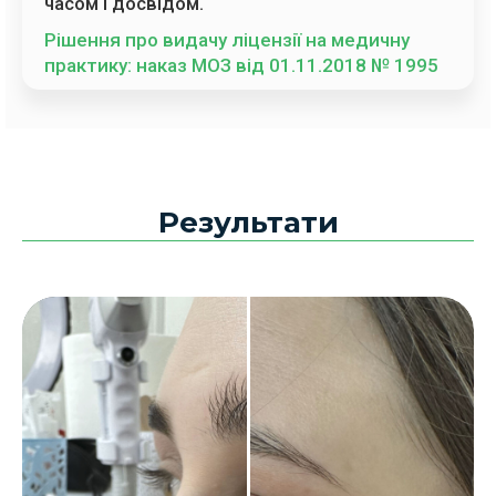
часом і досвідом.
Рішення про видачу ліцензії на медичну
практику: наказ МОЗ від 01.11.2018 № 1995
Результати