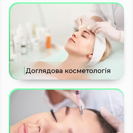
|
Доглядова косметологія