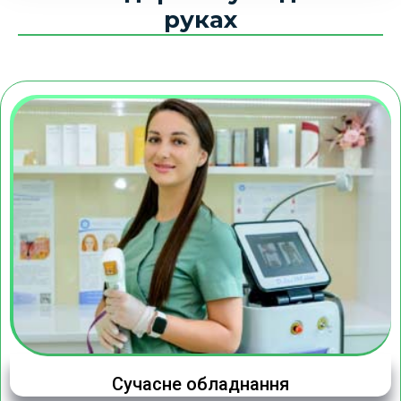
руках
Сучасне обладнання