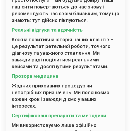
пацієнти повертаються до нас знову і
рекомендують нас своїм близьким, тому що
знають: тут дійсно піклуються.
Реальні відгуки та вдячність
Кожна позитивна історія наших клієнтів –
це результат ретельної роботи, точного
діагнозу та уважного ставлення. Ми
завжди раді поділитися реальними
кейсами та досягнутими результатами.
Прозора медицина
Жодних прихованих процедур чи
непотрібних призначень. Ми пояснюємо
кожен крок і завжди діємо у ваших
інтересах.
Сертифіковані препарати та методики
Ми використовуємо лише офіційно