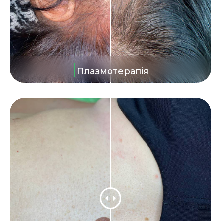
|
Плазмотерапія